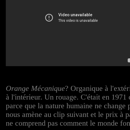
Orange Mécanique
? Organique à l'exté
à l'intérieur. Un rouage. C'était en 1971 
parce que la nature humaine ne change p
nous amène au clip suivant et le prix à 
ne comprend pas comment le monde fonc