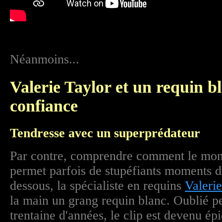
Néanmoins...
Valerie Taylor et un requin bl
confiance
Tendresse avec un superprédateur
Par contre, comprendre comment le mon
permet parfois de stupéfiants moments d
dessous, la spécialiste en requins
Valerie
la main un grang requin blanc. Oublié p
trentaine d'années, le clip est devenu é