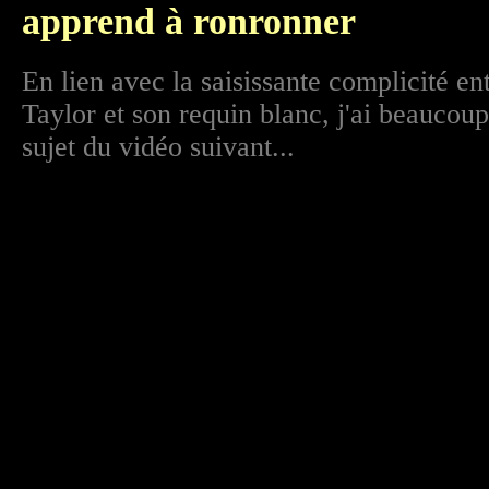
apprend à ronronner
En lien avec la saisissante complicité en
Taylor et son requin blanc, j'ai beaucoup
sujet du vidéo suivant...