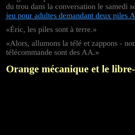
du trou dans la conversation le samedi s
jeu pour adultes demandant deux piles
«Éric, les piles sont à terre.»
«Alors, allumons la télé et zappons - non
télécommande sont des AA.»
Orange mécanique et le libre-