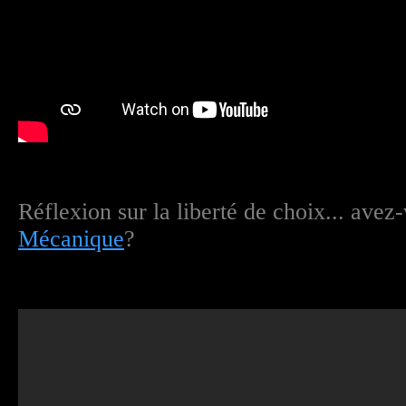
Réflexion sur la liberté de choix... ave
Mécanique
?