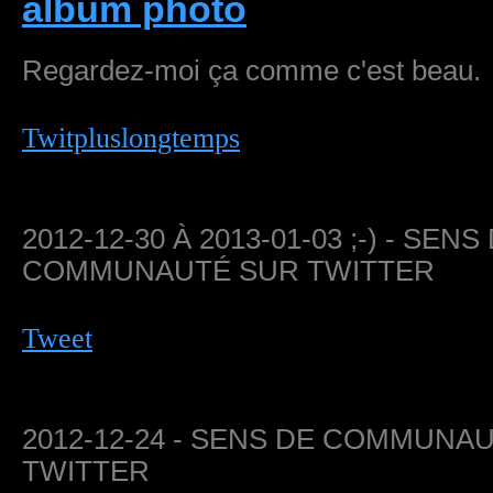
album photo
Regardez-moi ça comme c'est beau.
Twitpluslongtemps
2012-12-30 À 2013-01-03 ;-) - SENS
COMMUNAUTÉ SUR TWITTER
Tweet
2012-12-24 - SENS DE COMMUNA
TWITTER