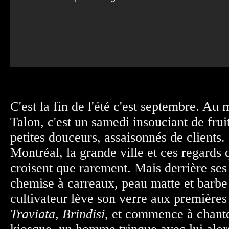
C'est la fin de l'été c'est septembre. Au
Talon, c'est un samedi insouciant de frui
petites douceurs, assaisonnés de clients. 
Montréal, la grande ville et ces regards 
croisent que rarement. Mais derrière ses
chemise à carreaux, peau matte et barbe 
cultivateur lève son verre aux première
Traviata
,
Brindisi
, et commence à chante