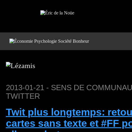
2013-01-21 - SENS DE COMMUNA
TWITTER
Twit plus longtemps: retou
cartes sans texte et #FF 