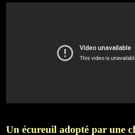
Un écureuil adopté par une c