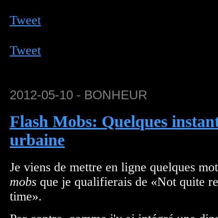
Tweet
Tweet
2012-05-10 - BONHEUR
Flash Mobs: Quelques instant
urbaine
Je viens de mettre en ligne quelques mot
mobs
que je qualifierais de «Not quite r
time».