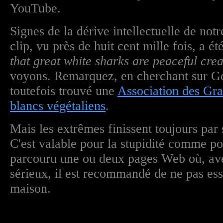
YouTube.
Signes de la dérive intellectuelle de not
clip, vu près de huit cent mille fois, a été
that great white sharks are peaceful crea
voyons. Remarquez, en cherchant sur Goo
toutefois trouvé une
Association des Gra
blancs végétaliens
.
Mais les extrêmes finissent toujours par 
C'est valable pour la stupidité comme pou
parcouru une ou deux pages Web où, ave
sérieux, il est recommandé de ne pas ess
maison.