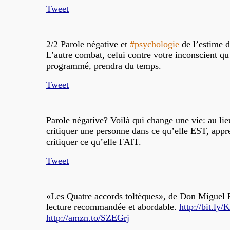
Tweet
2/2 Parole négative et
#psychologie
de l’estime d
L’autre combat, celui contre votre inconscient qu
programmé, prendra du temps.
Tweet
Parole négative? Voilà qui change une vie: au lie
critiquer une personne dans ce qu’elle EST, appr
critiquer ce qu’elle FAIT.
Tweet
«Les Quatre accords toltèques», de Don Miguel 
lecture recommandée et abordable.
http://bit.l
http://amzn.to/SZEGrj