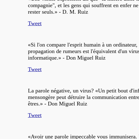
compagnie", et les gens qui souffrent en enfer ne
rester seuls.» - D. M. Ruiz
Tweet
«Si l'on compare l'esprit humain à un ordinateur, 
propagation de rumeurs est l'équivalent d'un viru
informatique.» - Don Miguel Ruiz
Tweet
La parole négative, un virus? «Un petit bout d'i
mensongère peut détruire la communication entr
êtres.» - Don Miguel Ruiz
Tweet
«Avoir une parole impeccable vous immunisera.