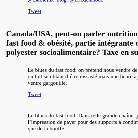
Tweet
Canada/USA, peut-on parler nutrition
fast food & obésité, partie intégrante 
polyester socioalimentaire? Taxe en sus
Le blues du fast food: on prétend nous vendre de 
on fait semblant d’être rassasié mais une heure a
ventre gargouille.
Tweet
Le blues du fast food: Dans telle grande chaîne, 
l’impression de payer pour des supports à condim
que de la bouffe.