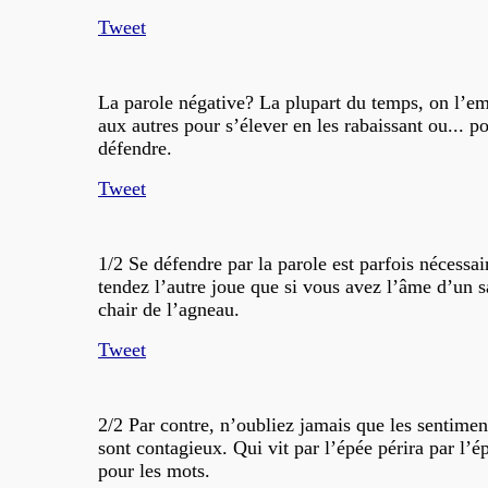
Tweet
La parole négative? La plupart du temps, on l’em
aux autres pour s’élever en les rabaissant ou... p
défendre.
Tweet
1/2 Se défendre par la parole est parfois nécessai
tendez l’autre joue que si vous avez l’âme d’un s
chair de l’agneau.
Tweet
2/2 Par contre, n’oubliez jamais que les sentimen
sont contagieux. Qui vit par l’épée périra par l’ép
pour les mots.