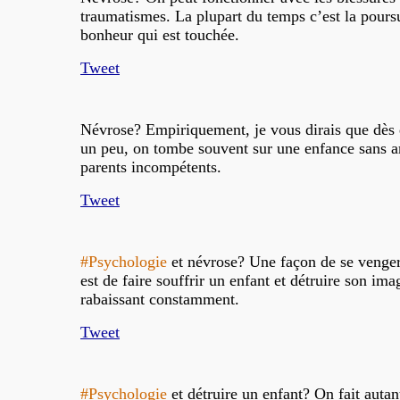
traumatismes. La plupart du temps c’est la pours
bonheur qui est touchée.
Tweet
Névrose? Empiriquement, je vous dirais que dès 
un peu, on tombe souvent sur une enfance sans 
parents incompétents.
Tweet
#Psychologie
et névrose? Une façon de se venge
est de faire souffrir un enfant et détruire son ima
rabaissant constamment.
Tweet
#Psychologie
et détruire un enfant? On fait auta