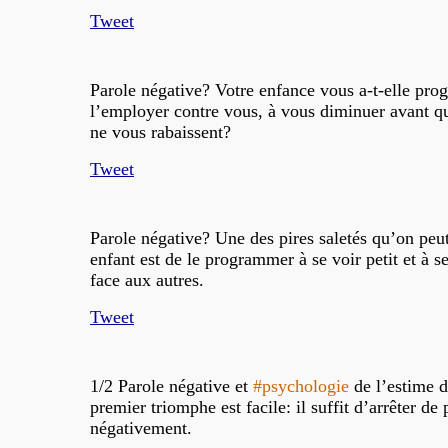
Tweet
Parole négative? Votre enfance vous a-t-elle pr
l’employer contre vous, à vous diminuer avant qu
ne vous rabaissent?
Tweet
Parole négative? Une des pires saletés qu’on peut
enfant est de le programmer à se voir petit et à s
face aux autres.
Tweet
1/2 Parole négative et
#psychologie
de l’estime d
premier triomphe est facile: il suffit d’arrêter de 
négativement.