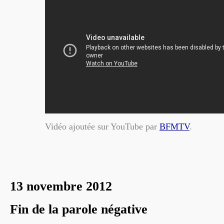
Vidéo ajoutée sur YouTube par
BFMTV
.
13 novembre 2012
Fin de la parole négative