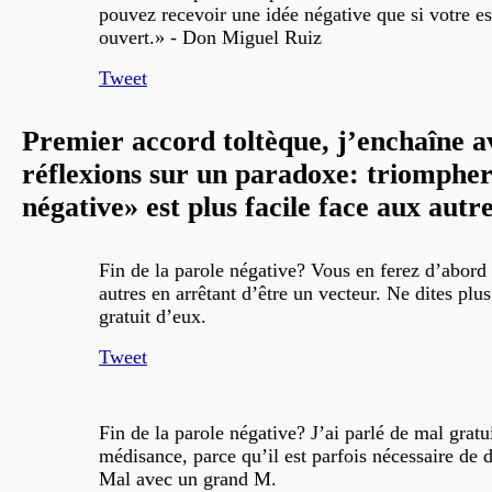
pouvez recevoir une idée négative que si votre esp
ouvert.» - Don Miguel Ruiz
Tweet
Premier accord toltèque, j’enchaîne a
réflexions sur un paradoxe: triompher
négative» est plus facile face aux autre
Fin de la parole négative? Vous en ferez d’abord 
autres en arrêtant d’être un vecteur. Ne dites plu
gratuit d’eux.
Tweet
Fin de la parole négative? J’ai parlé de mal gratui
médisance, parce qu’il est parfois nécessaire de 
Mal avec un grand M.