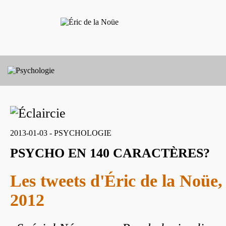
2013-01-03 - PSYCHOLOGIE
PSYCHO EN 140 CARACTÈRES?
Les tweets d'Éric de la Noüe
2012