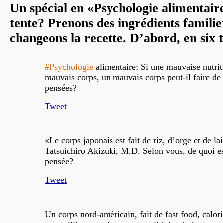
Un spécial en «Psychologie alimentair
tente? Prenons des ingrédients familie
changeons la recette. D’abord, en six
#Psychologie
alimentaire: Si une mauvaise nutrit
mauvais corps, un mauvais corps peut-il faire d
pensées?
Tweet
«Le corps japonais est fait de riz, d’orge et de lai
Tatsuichiro Akizuki, M.D. Selon vous, de quoi est
pensée?
Tweet
Un corps nord-américain, fait de fast food, calori