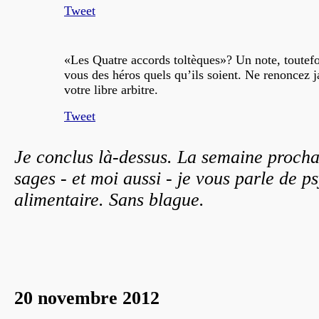
Tweet
«Les Quatre accords toltèques»? Un note, toutefo
vous des héros quels qu’ils soient. Ne renoncez 
votre libre arbitre.
Tweet
Je conclus là-dessus. La semaine prochai
sages - et moi aussi - je vous parle de 
alimentaire. Sans blague.
20 novembre 2012