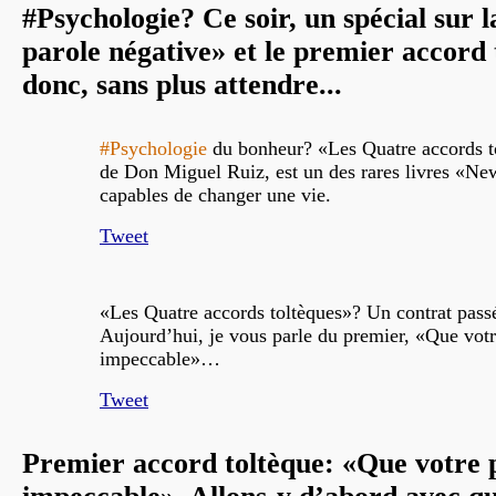
#Psychologie? Ce soir, un spécial sur l
parole négative» et le premier accord 
donc, sans plus attendre...
#Psychologie
du bonheur? «Les Quatre accords t
de Don Miguel Ruiz, est un des rares livres «N
capables de changer une vie.
Tweet
«Les Quatre accords toltèques»? Un contrat passé
Aujourd’hui, je vous parle du premier, «Que votr
impeccable»…
Tweet
Premier accord toltèque: «Que votre p