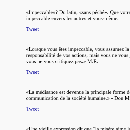
«Impeccable»? Du latin, «sans péché». Que votre
impeccable envers les autres et vous-même.
Tweet
«Lorsque vous êtes impeccable, vous assumez la
responsabilité de vos actions, mais vous ne vous 
vous ne vous critiquez pas.» M.R.
Tweet
«La médisance est devenue la principale forme d
communication de la société humaine.» - Don M
Tweet
«Une vieille expression dit que "la misère aime l