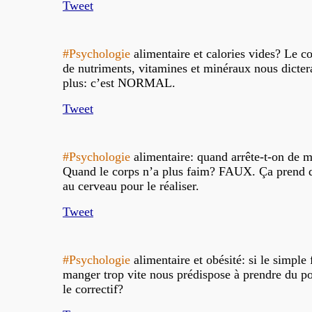
Tweet
#Psychologie
alimentaire et calories vides? Le c
de nutriments, vitamines et minéraux nous dicte
plus: c’est NORMAL.
Tweet
#Psychologie
alimentaire: quand arrête-t-on de 
Quand le corps n’a plus faim? FAUX. Ça prend 
au cerveau pour le réaliser.
Tweet
#Psychologie
alimentaire et obésité: si le simple 
manger trop vite nous prédispose à prendre du po
le correctif?