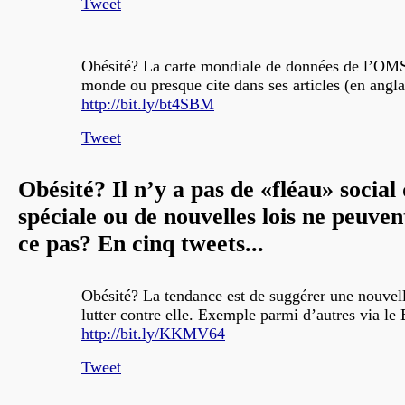
Tweet
Obésité? La carte mondiale de données de l’OMS
monde ou presque cite dans ses articles (en angla
http://bit.ly/bt4SBM
Tweet
Obésité? Il n’y a pas de «fléau» social
spéciale ou de nouvelles lois ne peuven
ce pas? En cinq tweets...
Obésité? La tendance est de suggérer une nouvel
lutter contre elle. Exemple parmi d’autres via le
http://bit.ly/KKMV64
Tweet