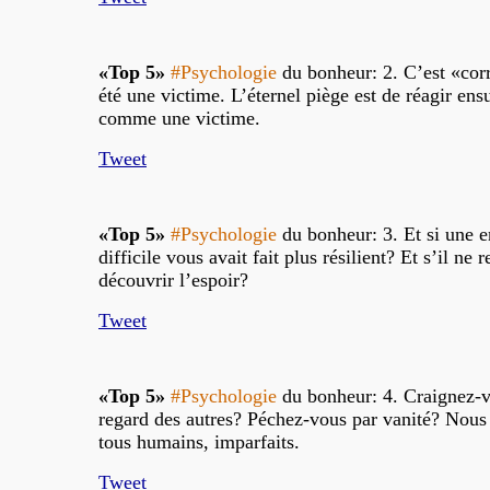
«Top 5»
#Psychologie
du bonheur: 2. C’est «corr
été une victime. L’éternel piège est de réagir ensu
comme une victime.
Tweet
«Top 5»
#Psychologie
du bonheur: 3. Et si une 
difficile vous avait fait plus résilient? Et s’il ne r
découvrir l’espoir?
Tweet
«Top 5»
#Psychologie
du bonheur: 4. Craignez-v
regard des autres? Péchez-vous par vanité? Nou
tous humains, imparfaits.
Tweet