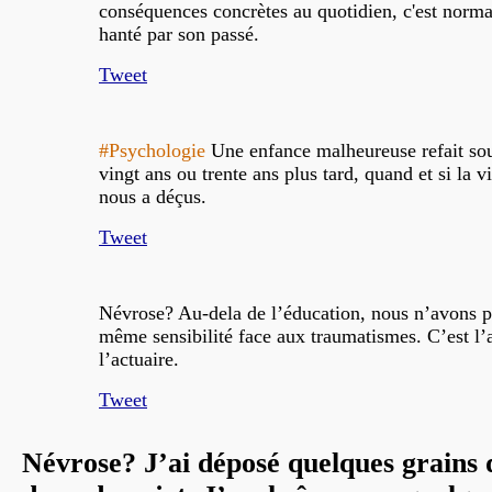
conséquences concrètes au quotidien, c'est norma
hanté par son passé.
Tweet
#Psychologie
Une enfance malheureuse refait sou
vingt ans ou trente ans plus tard, quand et si la v
nous a déçus.
Tweet
Névrose? Au-dela de l’éducation, nous n’avons p
même sensibilité face aux traumatismes. C’est l’a
l’actuaire.
Tweet
Névrose? J’ai déposé quelques grains d